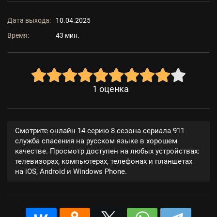
Дата выхода:
10.04.2025
Время:
43 мин.
1
оценка
Смотрите онлайн 14 серию 8 сезона сериала 911
служба спасения на русском языке в хорошем
качестве. Просмотр доступен на любых устройствах:
телевизорах, компьютерах, телефонах и планшетах
на iOS, Android и Windows Phone.