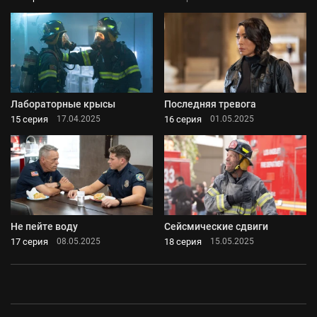
Лабораторные крысы
Последняя тревога
15 серия
16 серия
17.04.2025
01.05.2025
Не пейте воду
Сейсмические сдвиги
17 серия
18 серия
08.05.2025
15.05.2025