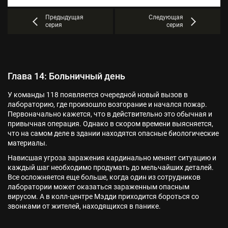
Предыдущая
Следующая
серия
серия
Глава 14: Больничный день
У команды 118 появляется очередной новый вызов в
лабораторию, где произошло возгорание и начался пожар.
Первоначально кажется, что в действительно это обычная и
привычная операция. Однако в скором времени выясняется,
что на самом деле в здании находятся опасные биологические
материалы.
Нависшая угроза заражения кардинально меняет ситуацию и
каждый шаг необходимо продумать до мельчайших деталей.
Все осложняется еще больше, когда один из сотрудников
лаборатории может оказаться зараженным опасным
вирусом. А в колл-центре Мэдди приходится бороться со
звонками от жителей, находящихся в панике.