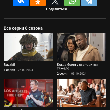
Поделиться
Все серии 8 сезона
Buzzkil
Когда боингу становится
тяжело
1 серия
26.09.2024
2 серия
03.10.2024