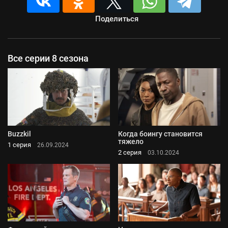
Поделиться
Все серии 8 сезона
Buzzkil
Когда боингу становится
тяжело
1 серия
26.09.2024
2 серия
03.10.2024