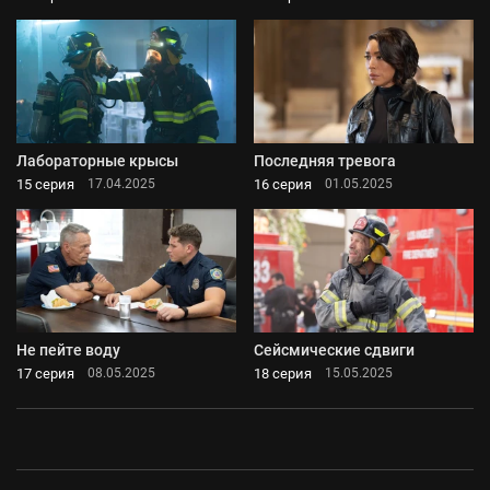
Лабораторные крысы
Последняя тревога
15 серия
16 серия
17.04.2025
01.05.2025
Не пейте воду
Сейсмические сдвиги
17 серия
18 серия
08.05.2025
15.05.2025