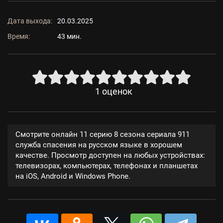
Дата выхода:
20.03.2025
Время:
43 мин.
1
оценок
Смотрите онлайн 11 серию 8 сезона сериала 911
служба спасения на русском языке в хорошем
качестве. Просмотр доступен на любых устройствах:
телевизорах, компьютерах, телефонах и планшетах
на iOS, Android и Windows Phone.