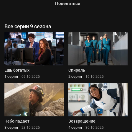
Поделиться
Все серии 9 сезона
Ешь богатых
Спираль
1 серия
2 серия
09.10.2025
16.10.2025
Небо падает
Возвращение
3 серия
4 серия
23.10.2025
30.10.2025