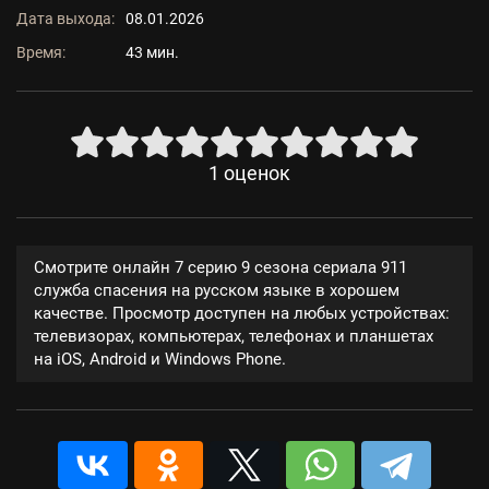
Дата выхода:
08.01.2026
Время:
43 мин.
1
оценок
Смотрите онлайн 7 серию 9 сезона сериала 911
служба спасения на русском языке в хорошем
качестве. Просмотр доступен на любых устройствах:
телевизорах, компьютерах, телефонах и планшетах
на iOS, Android и Windows Phone.