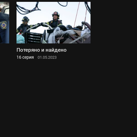
Потеряно и найдено
16 серия
01.05.2023