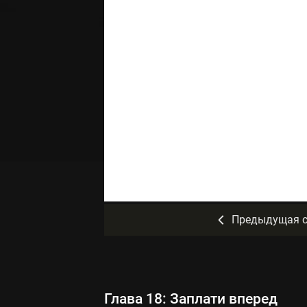
Предыдущая с
Глава 18: Заплати вперед