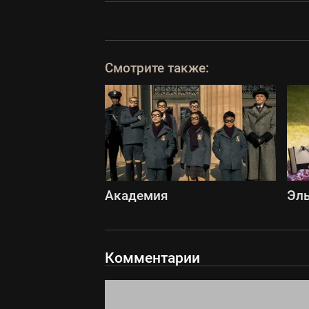
Смотрите также:
Академия
Эл
Комментарии