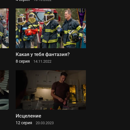
Какая у тебя фантазия?
8 серия
14.11.2022
Исцеление
12 серия
20.03.2023