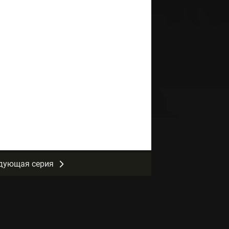
дующая серия