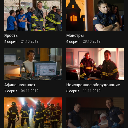
Ярость
Монстры
5 серия
6 серия
21.10.2019
28.10.2019
Афина начинает
Неисправное оборудование
7 серия
8 серия
04.11.2019
11.11.2019