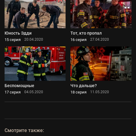
Юность Эдди
Тот, кто пропал
15 серия
16 серия
20.04.2020
27.04.2020
Беспомощные
Что дальше?
17 серия
18 серия
04.05.2020
11.05.2020
Смотрите также: