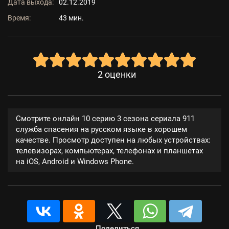
Дата выхода:
02.12.2019
Время:
43 мин.
2
оценки
Смотрите онлайн 10 серию 3 сезона сериала 911
служба спасения на русском языке в хорошем
качестве. Просмотр доступен на любых устройствах:
телевизорах, компьютерах, телефонах и планшетах
на iOS, Android и Windows Phone.
Поделиться