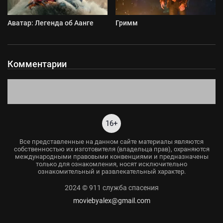
Аватар: Легенда об Аанге
Гримм
Комментарии
16+
Все представленные на данном сайте материалы являются
собственностью их изготовителя (владельца прав), охраняются
международными правовыми конвенциями и предназначены
только для ознакомления, носят исключительно
ознакомительный и развлекательный характер.
2024 © 911 служба спасения
moviebyalex@gmail.com