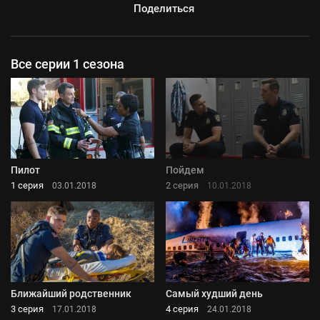
Поделиться
Все серии 1 сезона
Пилот
Пойдем
1 серия
2 серия
03.01.2018
10.01.2018
Ближайший родственник
Самый худший день
3 серия
4 серия
17.01.2018
24.01.2018