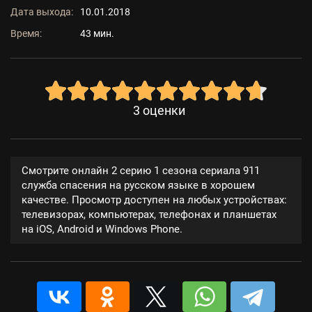
Дата выхода:
10.01.2018
Время:
43 мин.
3
оценки
Смотрите онлайн 2 серию 1 сезона сериала 911
служба спасения на русском языке в хорошем
качестве. Просмотр доступен на любых устройствах:
телевизорах, компьютерах, телефонах и планшетах
на iOS, Android и Windows Phone.