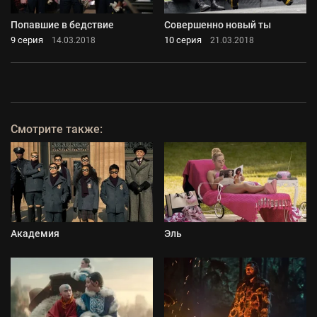
Попавшие в бедствие
Совершенно новый ты
9 серия
10 серия
14.03.2018
21.03.2018
Смотрите также:
Академия
Эль